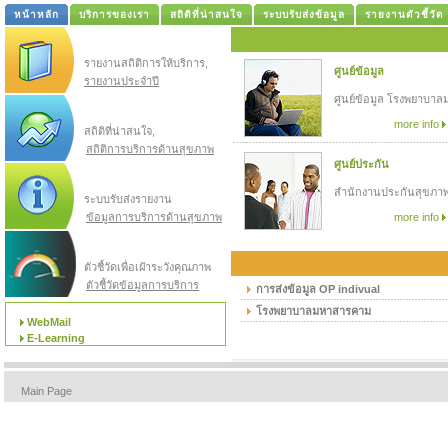
หน้าหลัก
บริการของเรา
สถิติที่น่าสนใจ
ระบบรับส่งข้อมูล
รายงานตัวชี้วัด
รายงานสถิติการให้บริการ,
ศูนย์ข้อมูล
รายงานประจำปี
ศูนย์ข้อมูล โรงพยาบา
more info
สถิติที่น่าสนใจ,
สถิติการบริการด้านสุขภาพ
ศูนย์ประกัน
สำนักงานประกันสุขภ
ระบบรับส่งรายงาน
ข้อมูลการบริการด้านสุขภาพ
more info
ตัวชี้วัดเพื่อเฝ้าระวังคุณภาพ
ตัวชี้วัดข้อมูลการบริการ
การส่งข้อมูล OP indivual
โรงพยาบาลมหาสารคาม
WebMail
E-Learning
Main Page